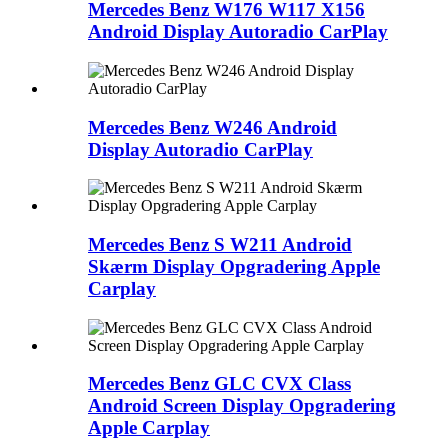
Mercedes Benz W176 W117 X156
Android Display Autoradio CarPlay
Mercedes Benz W246 Android
Display Autoradio CarPlay
Mercedes Benz S W211 Android
Skærm Display Opgradering Apple
Carplay
Mercedes Benz GLC CVX Class
Android Screen Display Opgradering
Apple Carplay