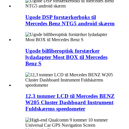
Ugode DSP forstærkerboks til
Mercedes Benz NTG5 android skærm
Ugode bilfiberoptisk forstærker
lydadapter Most BOX til Mercedes
Benz S
12,3 tommer LCD til Mercedes BENZ
W205 Cluster Dashboard Instrument
Fuldskærms speedometer