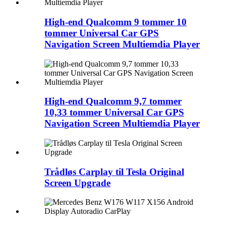
High-end Qualcomm 9 tommer 10
tommer Universal Car GPS
Navigation Screen Multiemdia Player
High-end Qualcomm 9,7 tommer
10,33 tommer Universal Car GPS
Navigation Screen Multiemdia Player
Trådløs Carplay til Tesla Original
Screen Upgrade