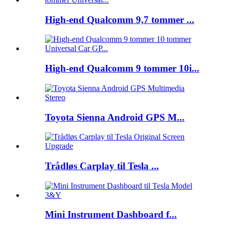
High-end Qualcomm 9,7 tommer ...
High-end Qualcomm 9 tommer 10i...
Toyota Sienna Android GPS M...
Trådløs Carplay til Tesla ...
Mini Instrument Dashboard f...