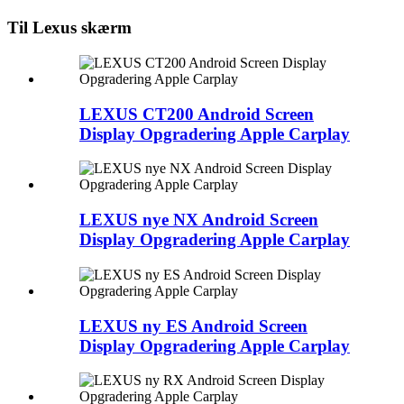
Til Lexus skærm
LEXUS CT200 Android Screen
Display Opgradering Apple Carplay
LEXUS nye NX Android Screen
Display Opgradering Apple Carplay
LEXUS ny ES Android Screen
Display Opgradering Apple Carplay