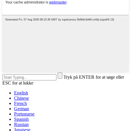
Tryk på ENTER for at søge eller
ESC for at lukke
English
Chinese
French
German
Portuguese
Spanish
Russian
Japanese