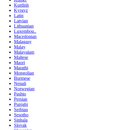
Kurdish
Kyrgyz
Latin
Latvian
Lithuanian
Luxembou..
Macedonian
Malagasy
Malay
Malayalam
Maltese
Maori
Marathi
Mongolian
Burmese
Nepali
Norwegian
Pashto
Persian
Punjabi
Serbian
Sesotho
Sinhala
Slovak