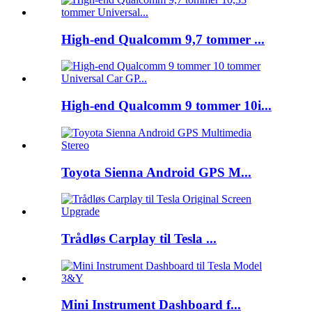
High-end Qualcomm 9,7 tommer ...
High-end Qualcomm 9 tommer 10i...
Toyota Sienna Android GPS M...
Trådløs Carplay til Tesla ...
Mini Instrument Dashboard f...