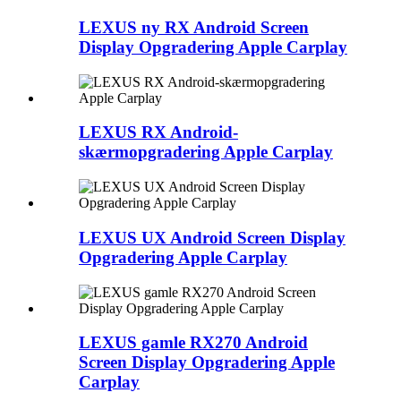
LEXUS ny RX Android Screen
Display Opgradering Apple Carplay
LEXUS RX Android-
skærmopgradering Apple Carplay
LEXUS UX Android Screen Display
Opgradering Apple Carplay
LEXUS gamle RX270 Android
Screen Display Opgradering Apple
Carplay