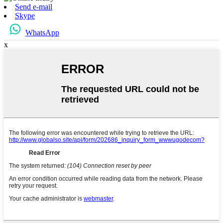
Send e-mail
Skype
WhatsApp
x