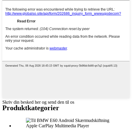
Skriv din besked her og send den til os
Produktkategorier