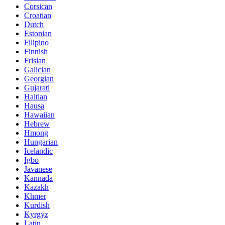
Corsican
Croatian
Dutch
Estonian
Filipino
Finnish
Frisian
Galician
Georgian
Gujarati
Haitian
Hausa
Hawaiian
Hebrew
Hmong
Hungarian
Icelandic
Igbo
Javanese
Kannada
Kazakh
Khmer
Kurdish
Kyrgyz
Latin