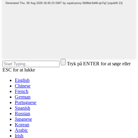
Tryk på ENTER for at søge eller
ESC for at lukke
English
Chinese
French
German
Portuguese
Spanish
Russian
Japanese
Korean
Arabic
Irish